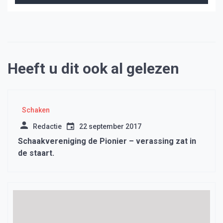
Heeft u dit ook al gelezen
Schaken
Redactie
22 september 2017
Schaakvereniging de Pionier – verassing zat in
de staart.