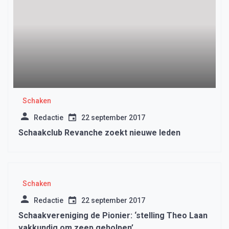
Schaken
Redactie
22 september 2017
Schaakclub Revanche zoekt nieuwe leden
Schaken
Redactie
22 september 2017
Schaakvereniging de Pionier: ‘stelling Theo Laan
vakkundig om zeep geholpen’