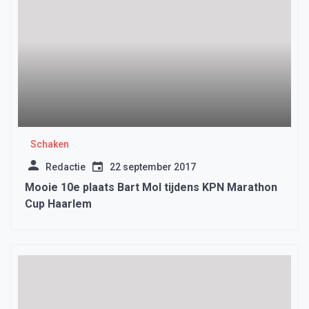
Schaken
Redactie
22 september 2017
Mooie 10e plaats Bart Mol tijdens KPN Marathon
Cup Haarlem