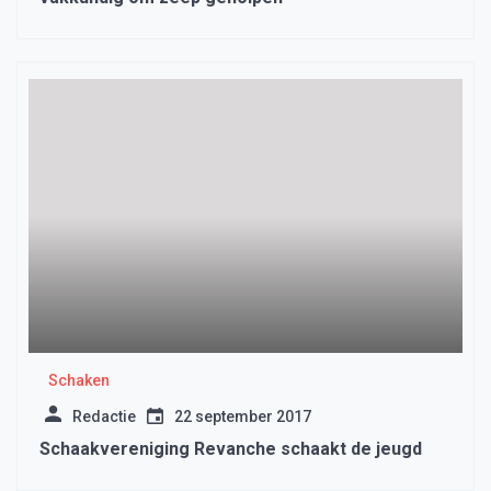
Schaken
Redactie
22 september 2017
Schaakvereniging Revanche schaakt de jeugd