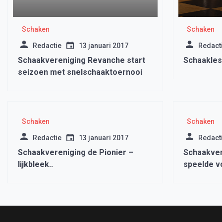
Schaken
Schaken
Redactie
13 januari 2017
Redact
Schaakvereniging Revanche start
Schaakles
seizoen met snelschaaktoernooi
Schaken
Schaken
Redactie
13 januari 2017
Redact
Schaakvereniging de Pionier –
Schaakver
lijkbleek..
speelde v