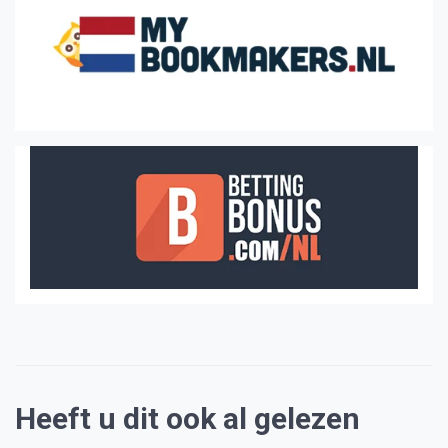
Heeft u dit ook al gelezen