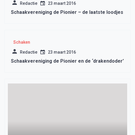
Redactie
23 maart 2016
Schaakvereniging de Pionier – de laatste loodjes
Schaken
Redactie
23 maart 2016
Schaakvereniging de Pionier en de ‘drakendoder’