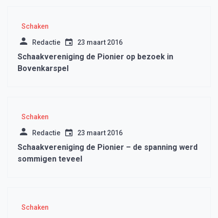
Schaken
Redactie
23 maart 2016
Schaakvereniging de Pionier op bezoek in
Bovenkarspel
Schaken
Redactie
23 maart 2016
Schaakvereniging de Pionier – de spanning werd
sommigen teveel
Schaken