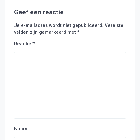
Geef een reactie
Je e-mailadres wordt niet gepubliceerd.
Vereiste
velden zijn gemarkeerd met
*
Reactie
*
Naam