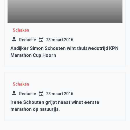
Schaken
Redactie
23 maart 2016
Andijker Simon Schouten wint thuiswedstrijd KPN
Marathon Cup Hoorn
Schaken
Redactie
23 maart 2016
Irene Schouten grijpt naast winst eerste
marathon op natuurijs.