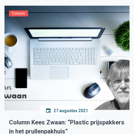
Column
27 augustus 2021
Column Kees Zwaan: “Plastic prijspakkers
in het prullenpakhuis”