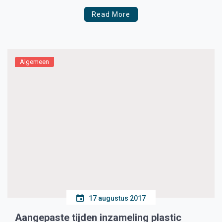
Read More
Algemeen
17 augustus 2017
Aangepaste tijden inzameling plastic