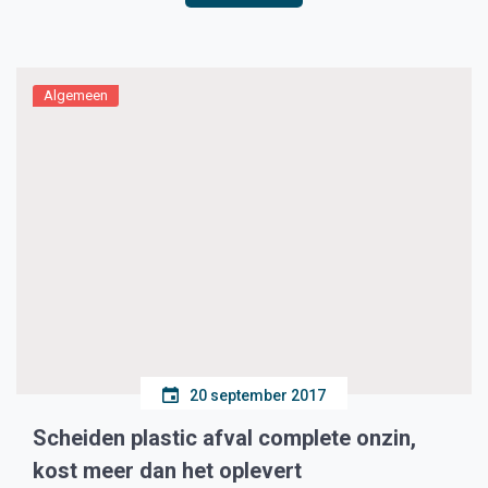
Algemeen
20 september 2017
Scheiden plastic afval complete onzin,
kost meer dan het oplevert