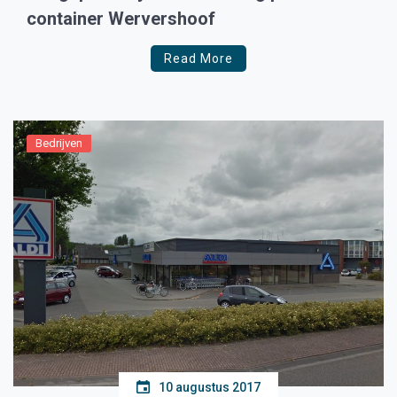
container Wervershoof
Read More
Bedrijven
10 augustus 2017