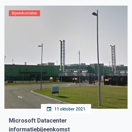
Bijeenkomsten
11 oktober 2021
Microsoft Datacenter
informatiebijeenkomst