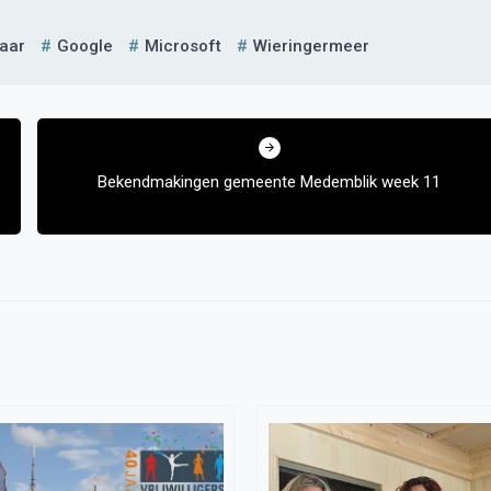
aar
Google
Microsoft
Wieringermeer
Bekendmakingen gemeente Medemblik week 11