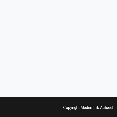
Copyright Medemblik Actueel