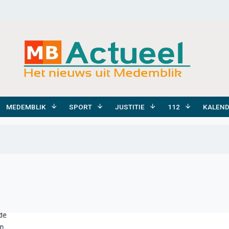
MEDEMBLIK
SPORT
JUSTITIE
112
KALEN