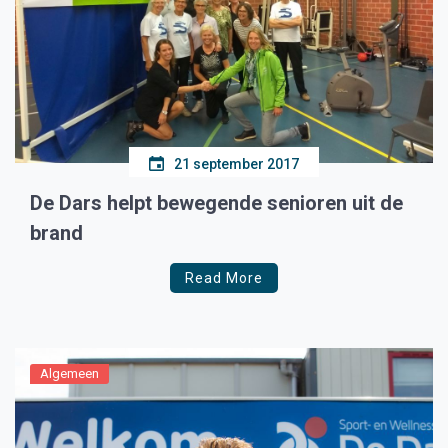
21 september 2017
De Dars helpt bewegende senioren uit de
brand
Read More
Algemeen