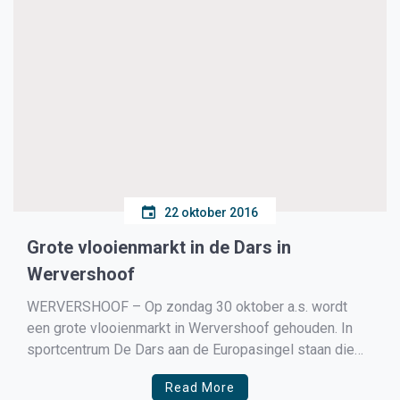
22 oktober 2016
Grote vlooienmarkt in de Dars in
Wervershoof
WERVERSHOOF – Op zondag 30 oktober a.s. wordt
een grote vlooienmarkt in Wervershoof gehouden. In
sportcentrum De Dars aan de Europasingel staan die
dag weer
Read More