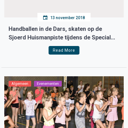
13 november 2018
Handballen in de Dars, skaten op de
Sjoerd Huismanpiste tijdens de Special
Olympics
Read More
Algemeen
Evenementen