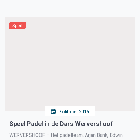
Sport
7 oktober 2016
Speel Padel in de Dars Wervershoof
WERVERSHOOF – Het padelteam, Arjan Bank, Edwin