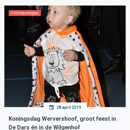
Fotoreportages
28 april 2019
Koningsdag Wervershoof, groot feest in
De Dars én in de Wilgenhof