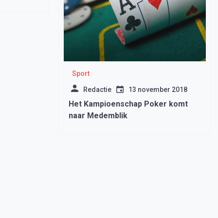
Sport
Redactie
13 november 2018
Het Kampioenschap Poker komt
naar Medemblik