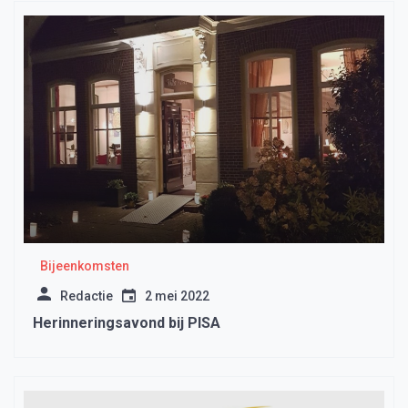
Bijeenkomsten
Redactie
2 mei 2022
Herinneringsavond bij PISA