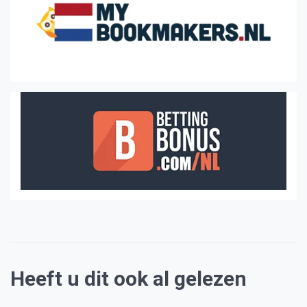
Heeft u dit ook al gelezen