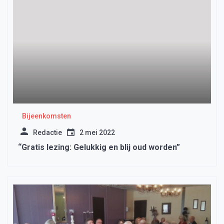
Bijeenkomsten
Redactie
2 mei 2022
“Gratis lezing: Gelukkig en blij oud worden”