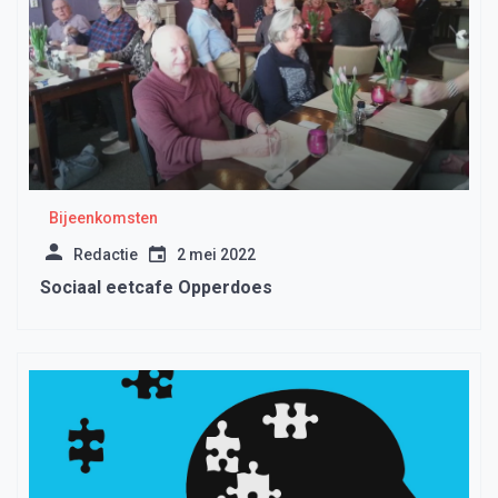
Bijeenkomsten
Redactie
2 mei 2022
Sociaal eetcafe Opperdoes