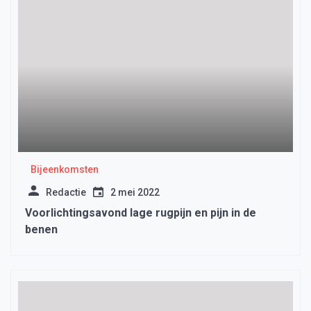
Bijeenkomsten
Redactie
2 mei 2022
Voorlichtingsavond lage rugpijn en pijn in de
benen