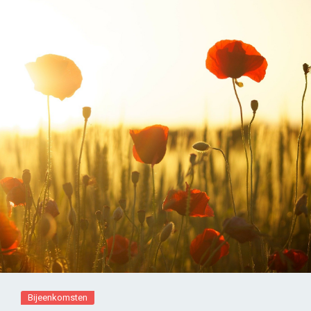
Bijeenkomsten