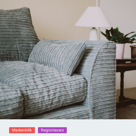
Medemblik
Regionieuws