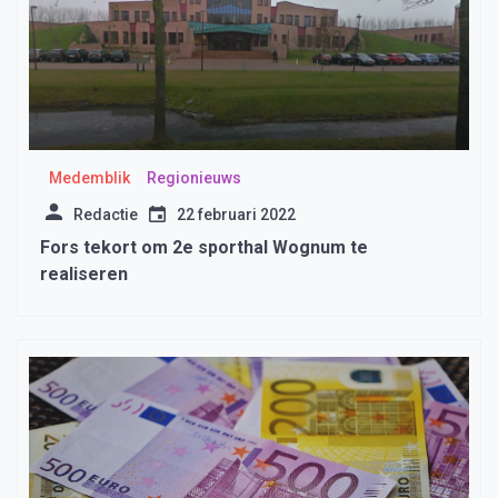
Medemblik
Regionieuws
Redactie
22 februari 2022
Fors tekort om 2e sporthal Wognum te
realiseren