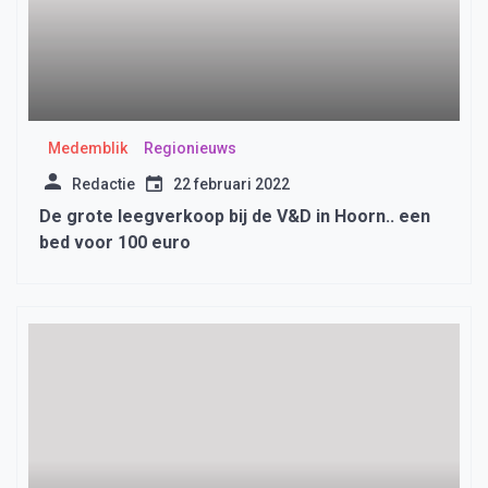
Medemblik
Regionieuws
Redactie
22 februari 2022
De grote leegverkoop bij de V&D in Hoorn.. een
bed voor 100 euro