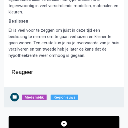
tegenwoordig in veel verschillende modellen, materialen en
kleuren.
Beslissen
Er is veel voor te zeggen om juist in deze tijd een
beslissing te nemen om te gaan verhuizen en kleiner te
gaan wonen. Ten eerste kun je nu je overwaarde van je huis
verzilveren en ten tweede heb je later de kans dat de
hypotheekrente weer omhoog is gegaan.
Reageer
Medemblik
Regionieuws
Bericht
navigatie