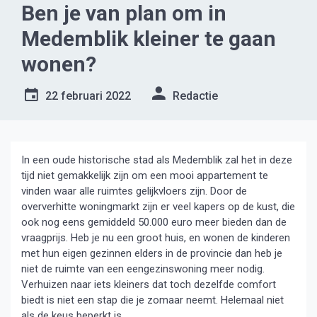
Ben je van plan om in
Medemblik kleiner te gaan
wonen?
22 februari 2022
Redactie
In een oude historische stad als Medemblik zal het in deze
tijd niet gemakkelijk zijn om een mooi appartement te
vinden waar alle ruimtes gelijkvloers zijn. Door de
oververhitte woningmarkt zijn er veel kapers op de kust, die
ook nog eens gemiddeld 50.000 euro meer bieden dan de
vraagprijs. Heb je nu een groot huis, en wonen de kinderen
met hun eigen gezinnen elders in de provincie dan heb je
niet de ruimte van een eengezinswoning meer nodig.
Verhuizen naar iets kleiners dat toch dezelfde comfort
biedt is niet een stap die je zomaar neemt. Helemaal niet
als de keus beperkt is.