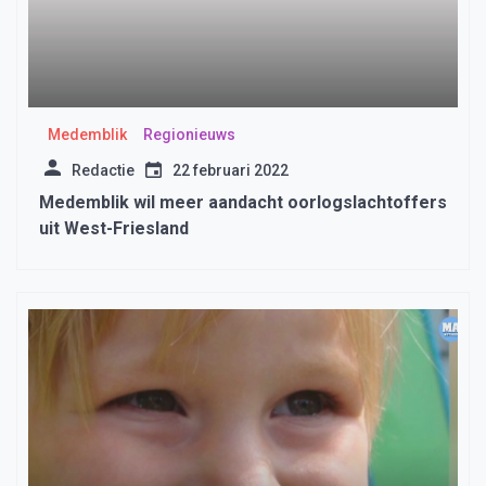
Medemblik
Regionieuws
Redactie
22 februari 2022
Medemblik wil meer aandacht oorlogslachtoffers
uit West-Friesland