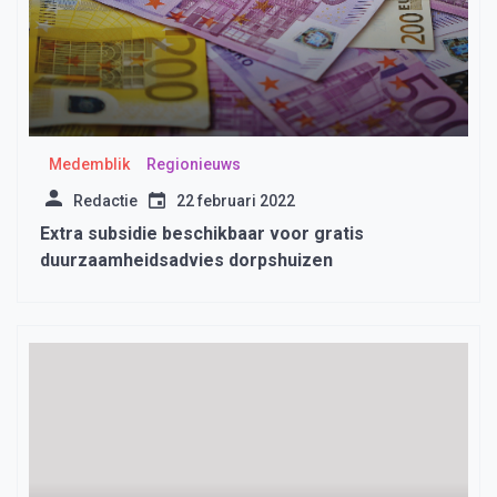
Medemblik
Regionieuws
Redactie
22 februari 2022
Extra subsidie beschikbaar voor gratis
duurzaamheidsadvies dorpshuizen