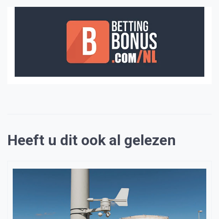
Heeft u dit ook al gelezen