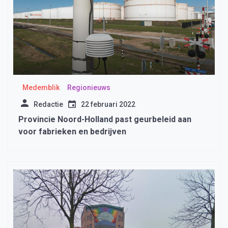
Medemblik
Regionieuws
Redactie
22 februari 2022
Provincie Noord-Holland past geurbeleid aan
voor fabrieken en bedrijven