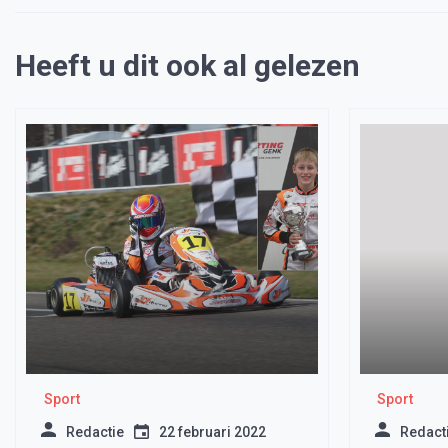
Heeft u dit ook al gelezen
Sport
Sport
Redactie
22 februari 2022
Redact