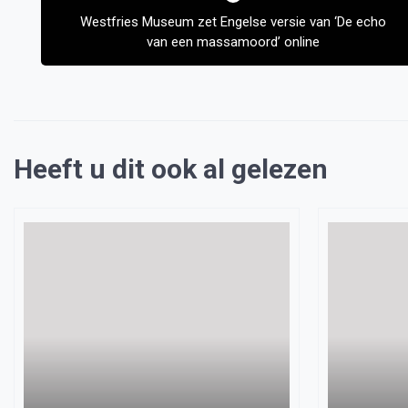
Westfries Museum zet Engelse versie van ‘De echo
van een massamoord’ online
Heeft u dit ook al gelezen