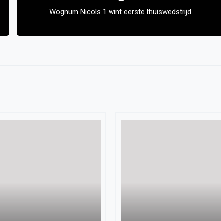
Wognum Nicols 1 wint eerste thuiswedstrijd.