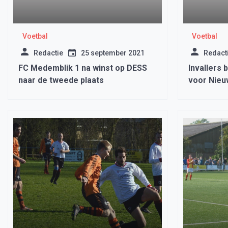
Voetbal
Voetbal
Redactie
25 september 2021
Redact
FC Medemblik 1 na winst op DESS
Invallers 
naar de tweede plaats
voor Nieu