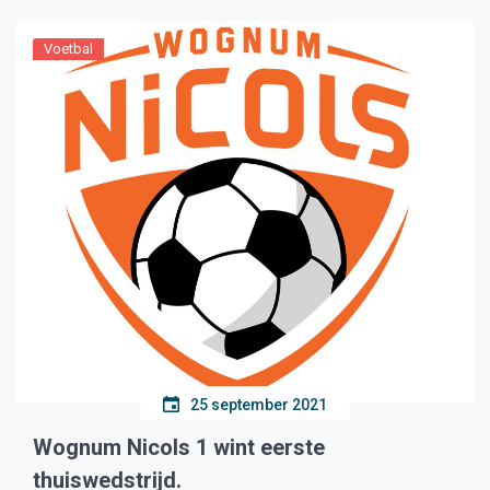
Voetbal
25 september 2021
Wognum Nicols 1 wint eerste
thuiswedstrijd.