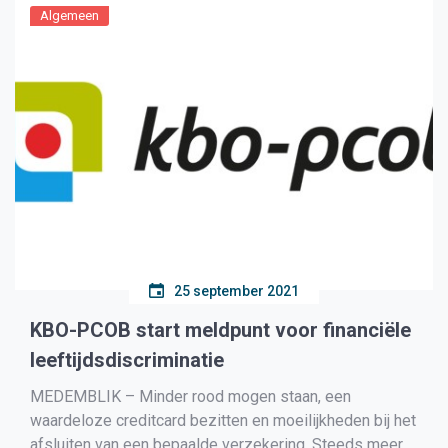
Algemeen
25 september 2021
KBO-PCOB start meldpunt voor financiële
leeftijdsdiscriminatie
MEDEMBLIK – Minder rood mogen staan, een
waardeloze creditcard bezitten en moeilijkheden bij het
afsluiten van een bepaalde verzekering. Steeds meer