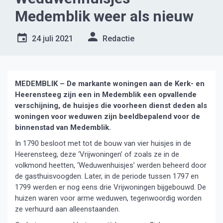
Medemblik weer als nieuw
24 juli 2021
Redactie
MEDEMBLIK – De markante woningen aan de Kerk- en
Heerensteeg zijn een in Medemblik een opvallende
verschijning, de huisjes die voorheen dienst deden als
woningen voor weduwen zijn beeldbepalend voor de
binnenstad van Medemblik.
In 1790 besloot met tot de bouw van vier huisjes in de
Heerensteeg, deze ‘Vrijwoningen’ of zoals ze in de
volkmond heetten, ‘Weduwenhuisjes’ werden beheerd door
de gasthuisvoogden. Later, in de periode tussen 1797 en
1799 werden er nog eens drie Vrijwoningen bijgebouwd. De
huizen waren voor arme weduwen, tegenwoordig worden
ze verhuurd aan alleenstaanden.