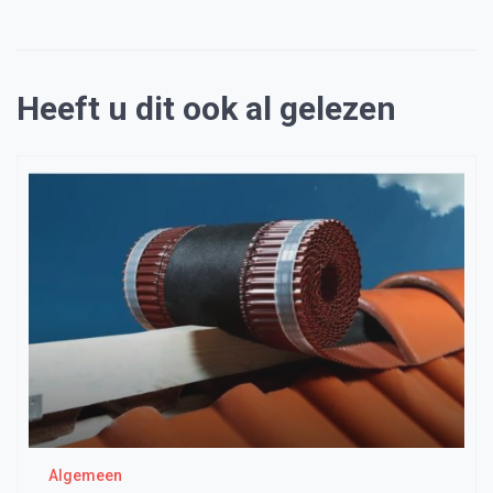
Heeft u dit ook al gelezen
Algemeen