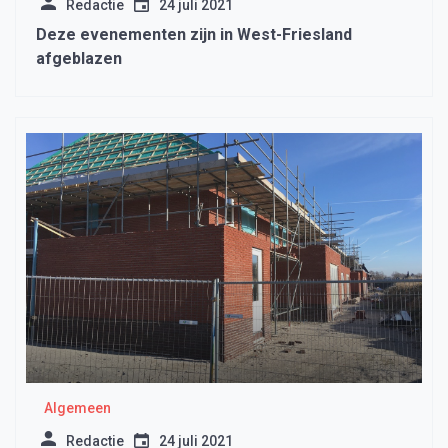
Redactie
24 juli 2021
Deze evenementen zijn in West-Friesland
afgeblazen
Algemeen
Redactie
24 juli 2021