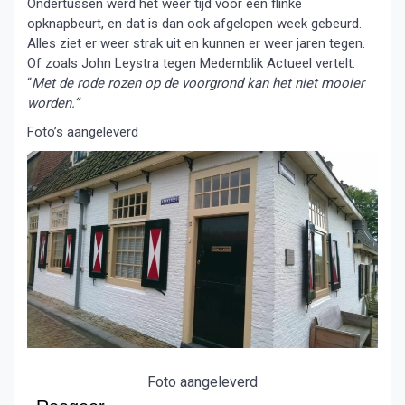
Ondertussen werd het weer tijd voor een flinke
opknapbeurt, en dat is dan ook afgelopen week gebeurd.
Alles ziet er weer strak uit en kunnen er weer jaren tegen.
Of zoals John Leystra tegen Medemblik Actueel vertelt:
“
Met de rode rozen op de voorgrond kan het niet mooier
worden.”
Foto’s aangeleverd
Foto aangeleverd