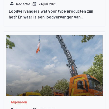
Redactie
24 juli 2021
Loodvervangers wat voor type producten zijn
het? En waar is een loodvervanger van
gemaakt?
Algemeen