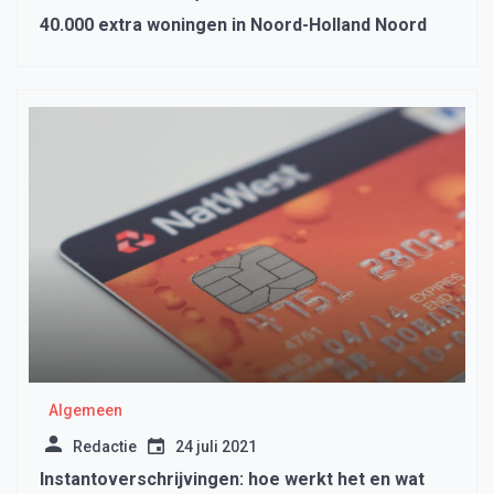
40.000 extra woningen in Noord-Holland Noord
Algemeen
Redactie
24 juli 2021
Instantoverschrijvingen: hoe werkt het en wat