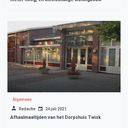
Algemeen
Redactie
24 juli 2021
Afhaalmaaltijden van het Dorpshuis Twisk