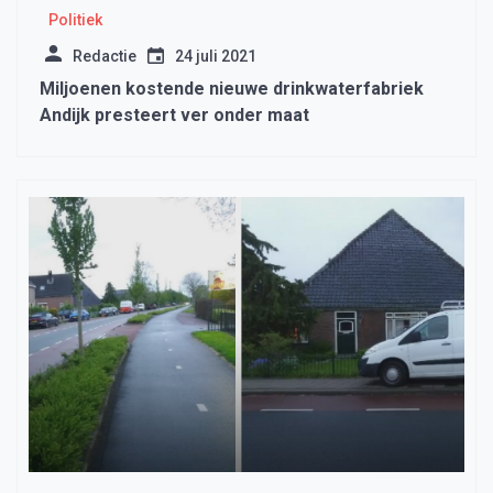
Politiek
Redactie
24 juli 2021
Miljoenen kostende nieuwe drinkwaterfabriek
Andijk presteert ver onder maat