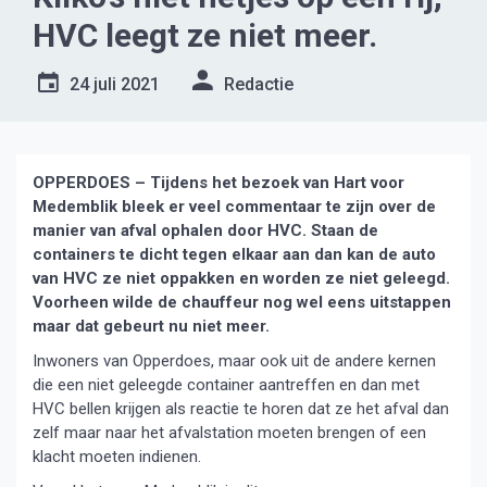
HVC leegt ze niet meer.
24 juli 2021
Redactie
OPPERDOES – Tijdens het bezoek van Hart voor
Medemblik bleek er veel commentaar te zijn over de
manier van afval ophalen door HVC. Staan de
containers te dicht tegen elkaar aan dan kan de auto
van HVC ze niet oppakken en worden ze niet geleegd.
Voorheen wilde de chauffeur nog wel eens uitstappen
maar dat gebeurt nu niet meer.
Inwoners van Opperdoes, maar ook uit de andere kernen
die een niet geleegde container aantreffen en dan met
HVC bellen krijgen als reactie te horen dat ze het afval dan
zelf maar naar het afvalstation moeten brengen of een
klacht moeten indienen.