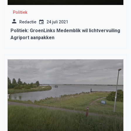
Politiek
Redactie
24 juli 2021
Politiek: GroenLinks Medemblik wil lichtvervuiling
Agriport aanpakken