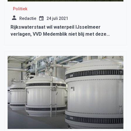
Politiek
Redactie
24 juli 2021
Rijkswaterstaat wil waterpeil IJsselmeer
verlagen, VVD Medemblik niet blij met deze
plannen