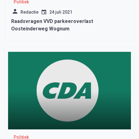
Politiek
Redactie
24 juli 2021
Raadsvragen VVD parkeeroverlast
Oosteinderweg Wognum
Politiek