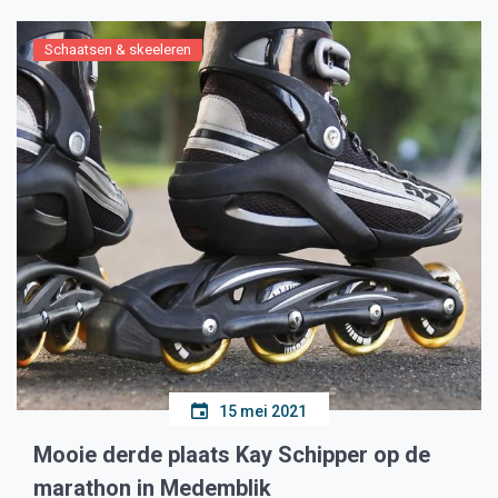
Schaatsen & skeeleren
15 mei 2021
Mooie derde plaats Kay Schipper op de
marathon in Medemblik