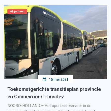
Algemeen
15 mei 2021
Toekomstgerichte transitieplan provincie
en Connexxion/Transdev
NOORD-HOLLAND – Het openbaar vervoer in de