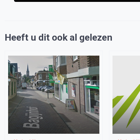
Heeft u dit ook al gelezen