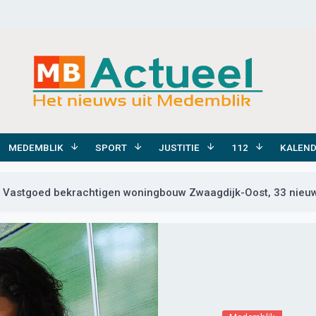
MEDEMBLIK
SPORT
JUSTITIE
112
KALEN
 Vastgoed bekrachtigen woningbouw Zwaagdijk-Oost, 33 nieuw