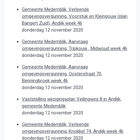
Gemeente Medemblik, Verleende
omgevingsvergunning, Voorstuk en Kleingouw (plan
Bangert Zuid), Andijk week 46
donderdag 12 november 2020
Gemeente Medemblik, Aanvraag
omgevingsvergunning, Tripkouw , Midwoud week 46
donderdag 12 november 2020
Gemeente Medemblik, Aanvraag
omgevingsvergunning, Oosterstraat 70,
Benningbroek week 46
donderdag 12 november 2020
Vaststelling wijzigingsplan Veilingweg 8 in Andijk,
gemeente Medemblik
donderdag 12 november 2020
Gemeente Medemblik, Verleende
omgevingsvergunning, Knokkel 74, Andijk week 46
donderdag 12 november 2020