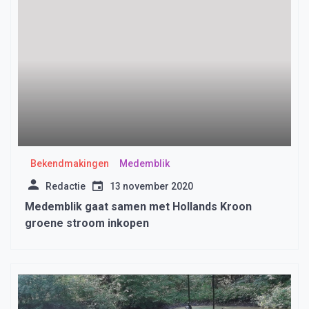
Bekendmakingen
Medemblik
Redactie
13 november 2020
Medemblik gaat samen met Hollands Kroon
groene stroom inkopen