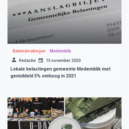
Bekendmakingen
Medemblik
Redactie
13 november 2020
Lokale belastingen gemeente Medemblik met
gemiddeld 5% omhoog in 2021