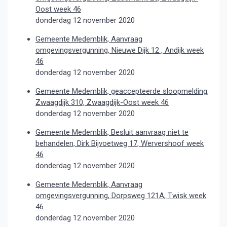
Oost week 46
donderdag 12 november 2020
Gemeente Medemblik, Aanvraag
omgevingsvergunning, Nieuwe Dijk 12 , Andijk week
46
donderdag 12 november 2020
Gemeente Medemblik, geaccepteerde sloopmelding,
Zwaagdijk 310, Zwaagdijk-Oost week 46
donderdag 12 november 2020
Gemeente Medemblik, Besluit aanvraag niet te
behandelen, Dirk Bijvoetweg 17, Wervershoof week
46
donderdag 12 november 2020
Gemeente Medemblik, Aanvraag
omgevingsvergunning, Dorpsweg 121A, Twisk week
46
donderdag 12 november 2020