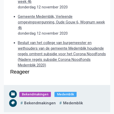
week 46
donderdag 12 november 2020
Gemeente Medemblik, Verleende
omgevingsvergunning, Oude Gouw 6, Wognum week
46
donderdag 12 november 2020
Besluit van het college van burgemeester en
wethouders van de gemeente Medemblik houdende
regels omtrent subsidie voor het Corona Noodfonds
(Nadere regels subsidie Corona Noodfonds
Medemblik 2020)
Reageer
Bekendmakingen
Medemblik
Bekendmakingen
Medemblik