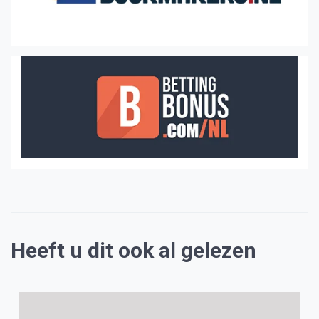
Heeft u dit ook al gelezen