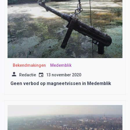
Bekendmakingen
Medemblik
Redactie
13 november 2020
Geen verbod op magneetvissen in Medemblik