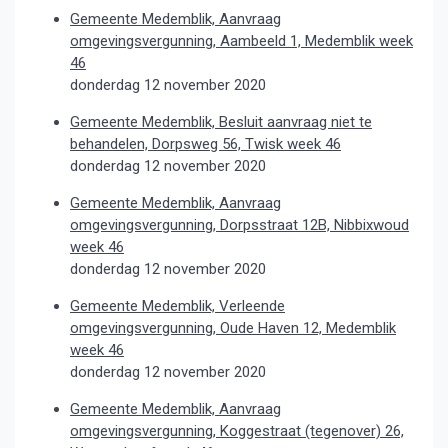
Gemeente Medemblik, Aanvraag
omgevingsvergunning, Aambeeld 1, Medemblik week
46
donderdag 12 november 2020
Gemeente Medemblik, Besluit aanvraag niet te
behandelen, Dorpsweg 56, Twisk week 46
donderdag 12 november 2020
Gemeente Medemblik, Aanvraag
omgevingsvergunning, Dorpsstraat 12B, Nibbixwoud
week 46
donderdag 12 november 2020
Gemeente Medemblik, Verleende
omgevingsvergunning, Oude Haven 12, Medemblik
week 46
donderdag 12 november 2020
Gemeente Medemblik, Aanvraag
omgevingsvergunning, Koggestraat (tegenover) 26,