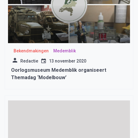
Bekendmakingen
Medemblik
Redactie
13 november 2020
Oorlogsmuseum Medemblik organiseert
Themadag ‘Modelbouw’