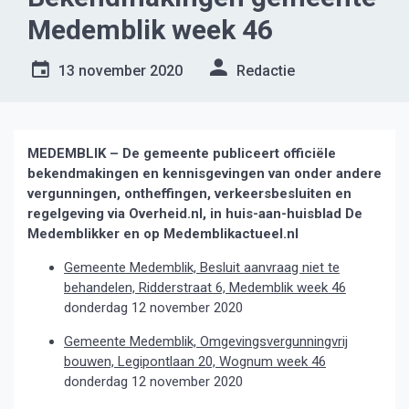
Medemblik week 46
13 november 2020
Redactie
MEDEMBLIK – De gemeente publiceert officiële
bekendmakingen en kennisgevingen van onder andere
vergunningen, ontheffingen, verkeersbesluiten en
regelgeving via Overheid.nl, in huis-aan-huisblad De
Medemblikker en op Medemblikactueel.nl
Gemeente Medemblik, Besluit aanvraag niet te
behandelen, Ridderstraat 6, Medemblik week 46
donderdag 12 november 2020
Gemeente Medemblik, Omgevingsvergunningvrij
bouwen, Legipontlaan 20, Wognum week 46
donderdag 12 november 2020