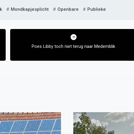
k
Mondkapjesplicht
Openbare
Publieke
Poes Libby toch niet terug naar Medemblik