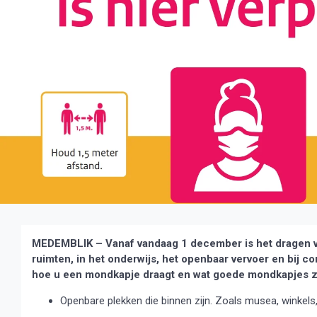
MEDEMBLIK – Vanaf vandaag 1 december is het dragen va
ruimten, in het onderwijs, het openbaar vervoer en bij 
hoe u een mondkapje draagt en wat goede mondkapjes z
Openbare plekken die binnen zijn. Zoals musea, winkels,