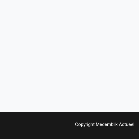
Copyright Medemblik Actueel