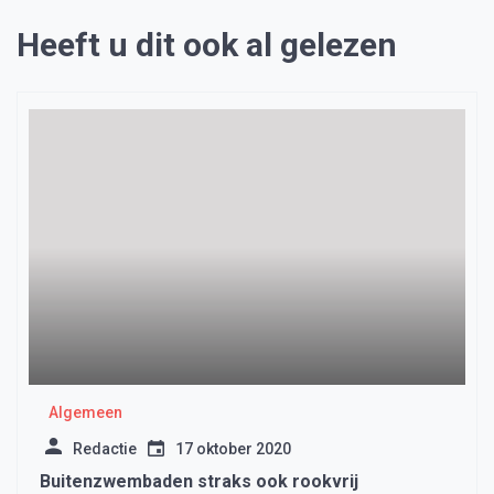
Heeft u dit ook al gelezen
Algemeen
Redactie
17 oktober 2020
Buitenzwembaden straks ook rookvrij