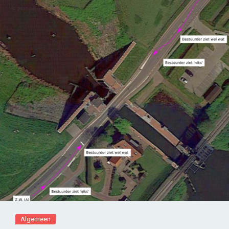
Algemeen