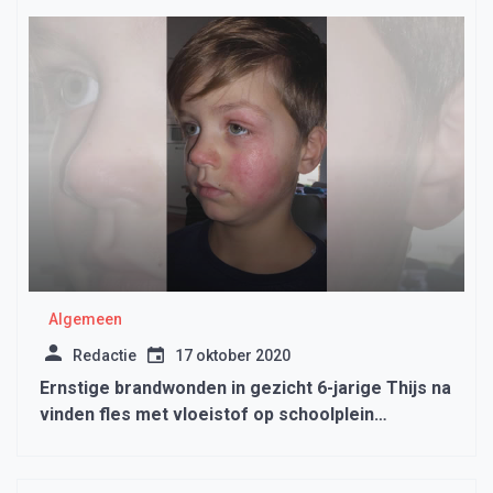
Algemeen
Redactie
17 oktober 2020
Ernstige brandwonden in gezicht 6-jarige Thijs na
vinden fles met vloeistof op schoolplein
Medemblik