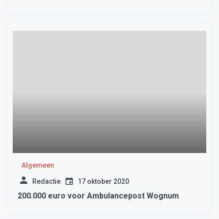
Algemeen
Redactie
17 oktober 2020
200.000 euro voor Ambulancepost Wognum