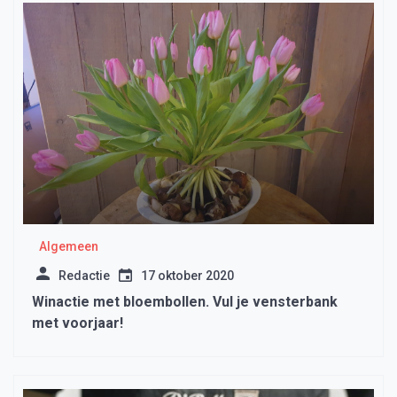
Algemeen
Redactie
17 oktober 2020
Winactie met bloembollen. Vul je vensterbank
met voorjaar!