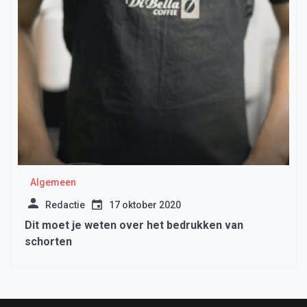
Algemeen
Redactie
17 oktober 2020
Dit moet je weten over het bedrukken van
schorten