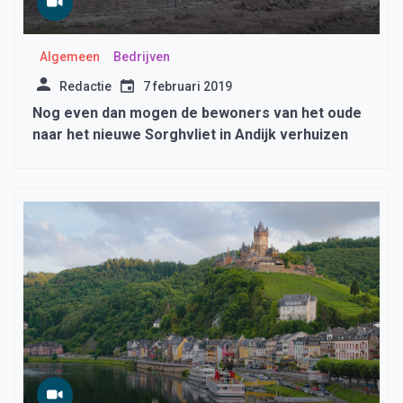
Algemeen
Bedrijven
Redactie
7 februari 2019
Nog even dan mogen de bewoners van het oude
naar het nieuwe Sorghvliet in Andijk verhuizen