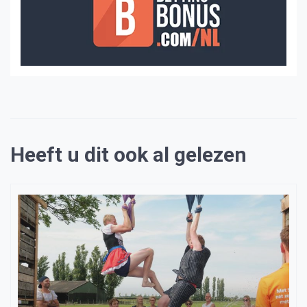
Heeft u dit ook al gelezen