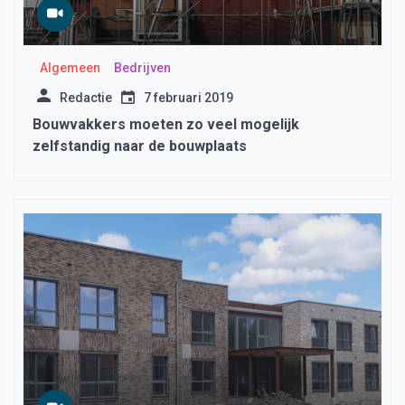
Algemeen
Bedrijven
Redactie
7 februari 2019
Bouwvakkers moeten zo veel mogelijk
zelfstandig naar de bouwplaats