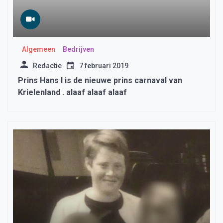
Algemeen
Bedrijven
Redactie
7 februari 2019
Prins Hans I is de nieuwe prins carnaval van
Krielenland . alaaf alaaf alaaf