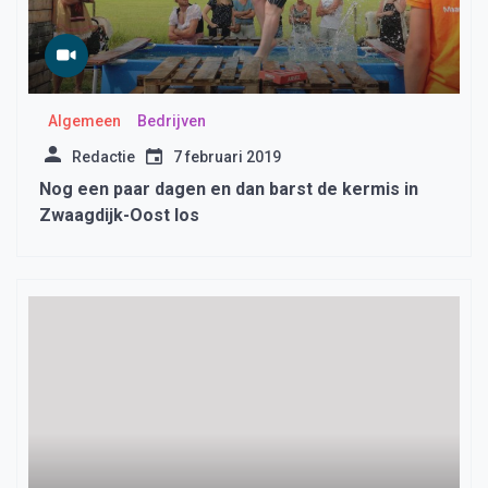
Algemeen
Bedrijven
Redactie
7 februari 2019
Nog een paar dagen en dan barst de kermis in
Zwaagdijk-Oost los