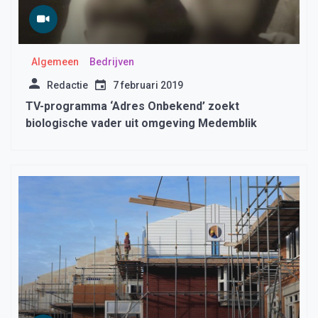
Algemeen
Bedrijven
Redactie
7 februari 2019
TV-programma ‘Adres Onbekend’ zoekt
biologische vader uit omgeving Medemblik