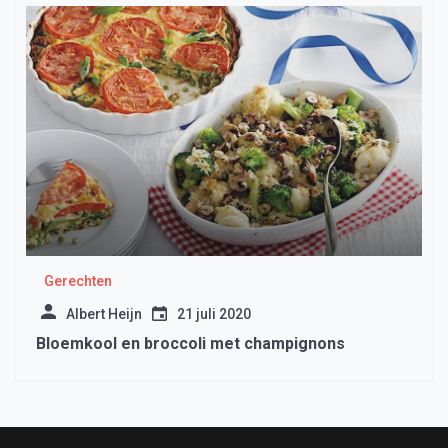
Gerechten
Albert Heijn
21 juli 2020
Bloemkool en broccoli met champignons