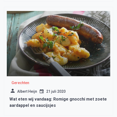
Gerechten
Albert Heijn
21 juli 2020
Wat eten wij vandaag: Romige gnocchi met zoete
aardappel en saucijsjes