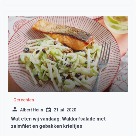
Gerechten
Albert Heijn
21 juli 2020
Wat eten wij vandaag: Waldorfsalade met
zalmfilet en gebakken krieltjes