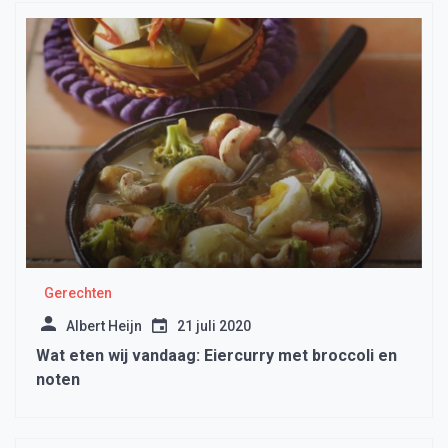
Gerechten
Albert Heijn
21 juli 2020
Wat eten wij vandaag: Eiercurry met broccoli en
noten