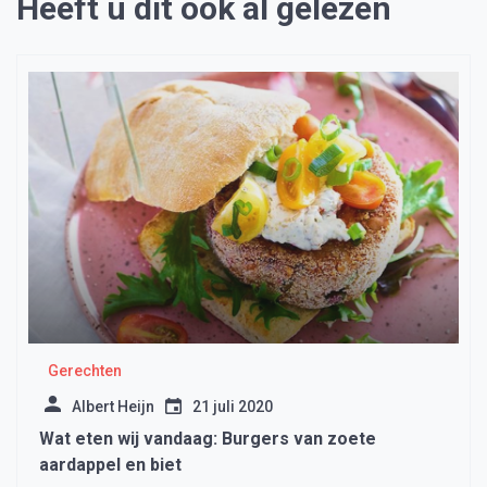
Heeft u dit ook al gelezen
Gerechten
Albert Heijn
21 juli 2020
Wat eten wij vandaag: Burgers van zoete
aardappel en biet