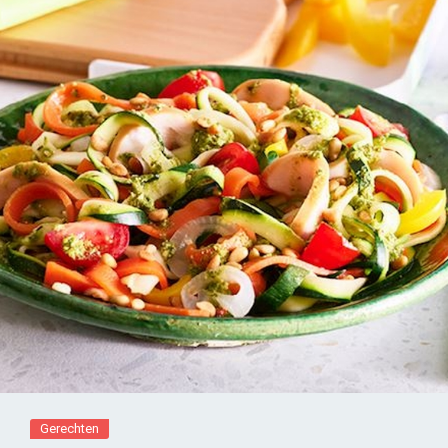
Gerechten