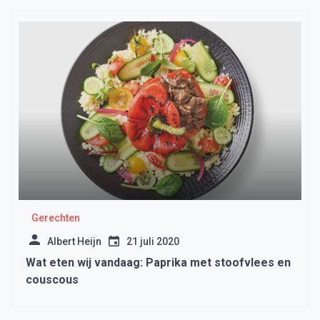
Gerechten
Albert Heijn
21 juli 2020
Wat eten wij vandaag: Paprika met stoofvlees en
couscous