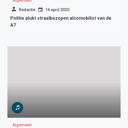
Algemeen
Redactie
16 april 2020
Politie plukt straalbezopen alcomobilist van de
A7
Algemeen