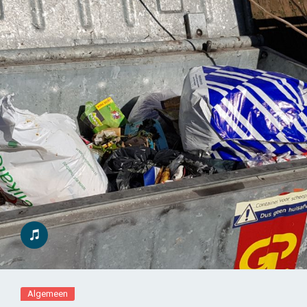
Algemeen