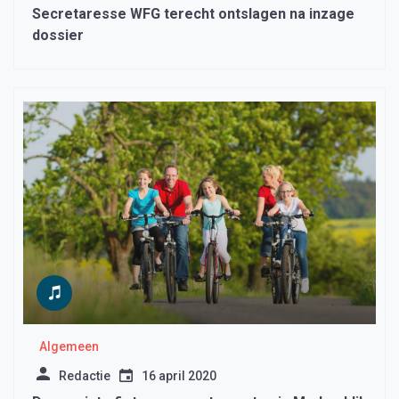
Secretaresse WFG terecht ontslagen na inzage
dossier
Algemeen
Redactie
16 april 2020