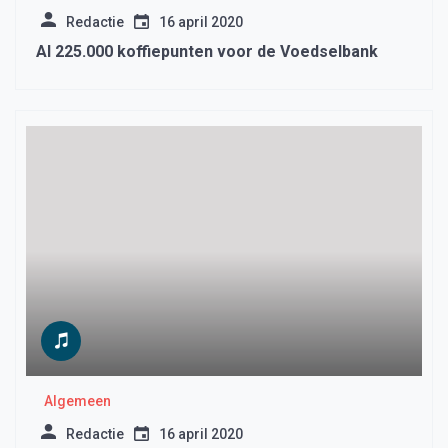
Redactie
16 april 2020
Al 225.000 koffiepunten voor de Voedselbank
Algemeen
Redactie
16 april 2020