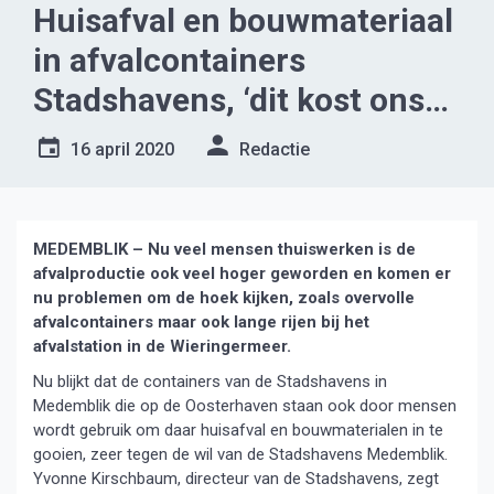
Huisafval en bouwmateriaal
in afvalcontainers
Stadshavens, ‘dit kost ons
veel geld’
16 april 2020
Redactie
MEDEMBLIK – Nu veel mensen thuiswerken is de
afvalproductie ook veel hoger geworden en komen er
nu problemen om de hoek kijken, zoals overvolle
afvalcontainers maar ook lange rijen bij het
afvalstation in de Wieringermeer.
Nu blijkt dat de containers van de Stadshavens in
Medemblik die op de Oosterhaven staan ook door mensen
wordt gebruik om daar huisafval en bouwmaterialen in te
gooien, zeer tegen de wil van de Stadshavens Medemblik.
Yvonne Kirschbaum, directeur van de Stadshavens, zegt