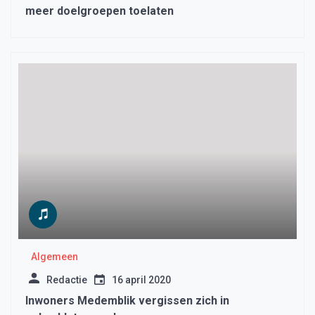
meer doelgroepen toelaten
Algemeen
Redactie
16 april 2020
Inwoners Medemblik vergissen zich in