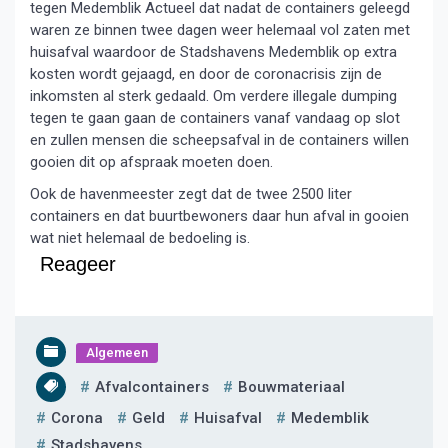
tegen Medemblik Actueel dat nadat de containers geleegd
waren ze binnen twee dagen weer helemaal vol zaten met
huisafval waardoor de Stadshavens Medemblik op extra
kosten wordt gejaagd, en door de coronacrisis zijn de
inkomsten al sterk gedaald. Om verdere illegale dumping
tegen te gaan gaan de containers vanaf vandaag op slot
en zullen mensen die scheepsafval in de containers willen
gooien dit op afspraak moeten doen.
Ook de havenmeester zegt dat de twee 2500 liter
containers en dat buurtbewoners daar hun afval in gooien
wat niet helemaal de bedoeling is.
Reageer
Algemeen
Afvalcontainers
Bouwmateriaal
Corona
Geld
Huisafval
Medemblik
Stadshavens