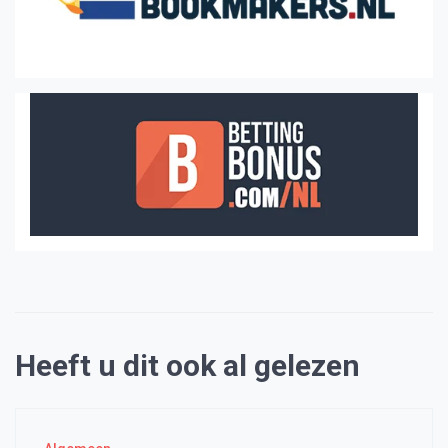
Heeft u dit ook al gelezen