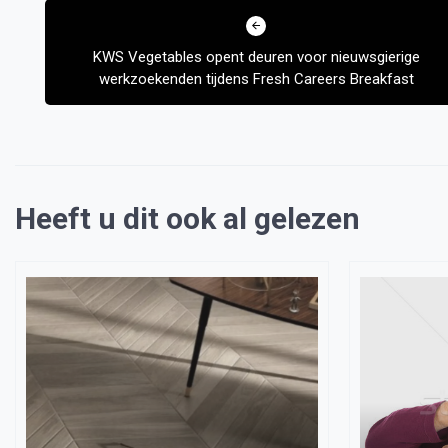
navigatie
KWS Vegetables opent deuren voor nieuwsgierige
werkzoekenden tijdens Fresh Careers Breakfast
Heeft u dit ook al gelezen