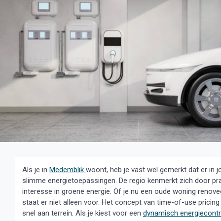
Als je in
Medemblik
woont, heb je vast wel gemerkt dat er i
slimme energietoepassingen. De regio kenmerkt zich door pr
interesse in groene energie. Of je nu een oude woning renove
staat er niet alleen voor. Het concept van time-of-use pricing
snel aan terrein. Als je kiest voor een
dynamisch energiecontr