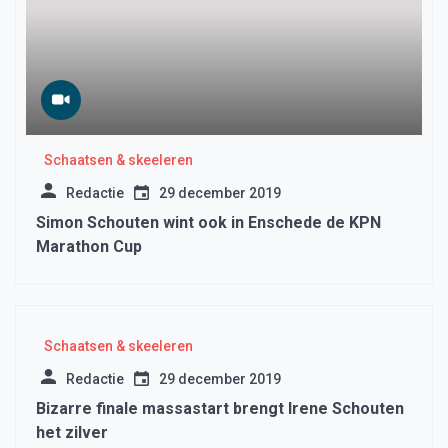
Schaatsen & skeeleren
Redactie
29 december 2019
Simon Schouten wint ook in Enschede de KPN
Marathon Cup
Schaatsen & skeeleren
Redactie
29 december 2019
Bizarre finale massastart brengt Irene Schouten
het zilver