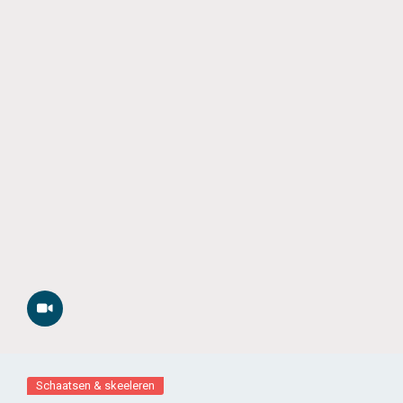
Schaatsen & skeeleren