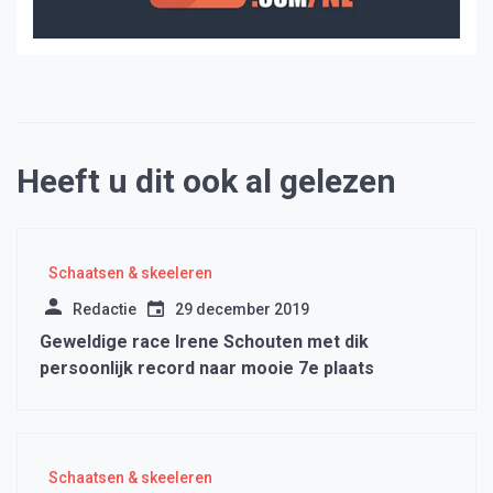
Heeft u dit ook al gelezen
Schaatsen & skeeleren
Redactie
29 december 2019
Geweldige race Irene Schouten met dik
persoonlijk record naar mooie 7e plaats
Schaatsen & skeeleren