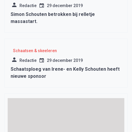
Redactie
29 december 2019
Simon Schouten betrokken bij relletje
massastart.
Schaatsen & skeeleren
Redactie
29 december 2019
Schaatsploeg van Irene- en Kelly Schouten heeft
nieuwe sponsor