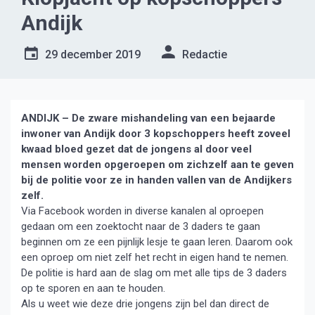
Andijk
29 december 2019
Redactie
ANDIJK – De zware mishandeling van een bejaarde
inwoner van Andijk door 3 kopschoppers heeft zoveel
kwaad bloed gezet dat de jongens al door veel
mensen worden opgeroepen om zichzelf aan te geven
bij de politie voor ze in handen vallen van de Andijkers
zelf.
Via Facebook worden in diverse kanalen al oproepen
gedaan om een zoektocht naar de 3 daders te gaan
beginnen om ze een pijnlijk lesje te gaan leren. Daarom ook
een oproep om niet zelf het recht in eigen hand te nemen.
De politie is hard aan de slag om met alle tips de 3 daders
op te sporen en aan te houden.
Als u weet wie deze drie jongens zijn bel dan direct de