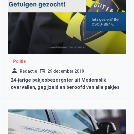
Politie
Redactie
29 december 2019
24-jarige pakjesbezorgster uit Medemblik
overvallen, gegijzeld en beroofd van alle pakjes