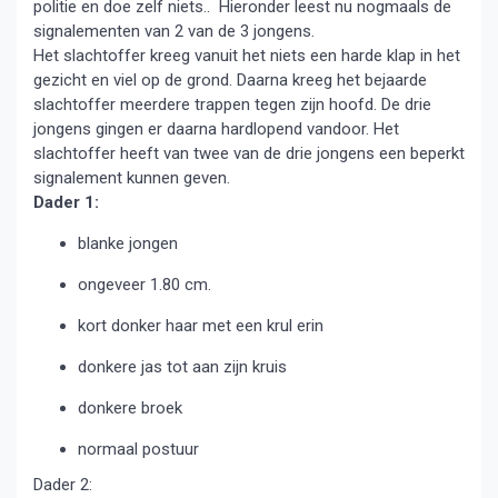
politie en doe zelf niets.. Hieronder leest nu nogmaals de
signalementen van 2 van de 3 jongens.
Het slachtoffer kreeg vanuit het niets een harde klap in het
gezicht en viel op de grond. Daarna kreeg het bejaarde
slachtoffer meerdere trappen tegen zijn hoofd. De drie
jongens gingen er daarna hardlopend vandoor. Het
slachtoffer heeft van twee van de drie jongens een beperkt
signalement kunnen geven.
Dader 1:
blanke jongen
ongeveer 1.80 cm.
kort donker haar met een krul erin
donkere jas tot aan zijn kruis
donkere broek
normaal postuur
Dader 2: