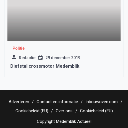
Politie
Redactie
29 december 2019
Diefstal crossmotor Medemblik
Adverteren
Contact en informatie
Inbouwoven.com
Cookiebeleid (EU)
Over ons
Cookiebeleid (EU)
Copyright Medemblik Actueel