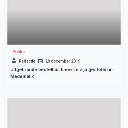
Politie
Redactie
29 december 2019
Uitgebrande bestelbus bleek te zijn gestolen in
Medemblik