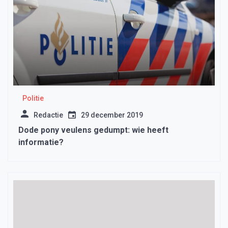
Politie
Redactie
29 december 2019
Dode pony veulens gedumpt: wie heeft
informatie?