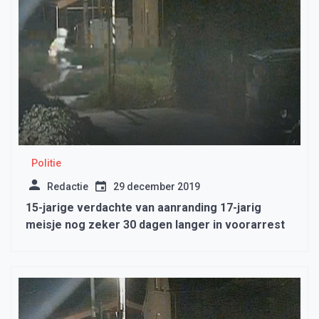
Politie
Redactie
29 december 2019
15-jarige verdachte van aanranding 17-jarig
meisje nog zeker 30 dagen langer in voorarrest