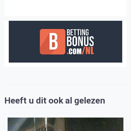
Heeft u dit ook al gelezen