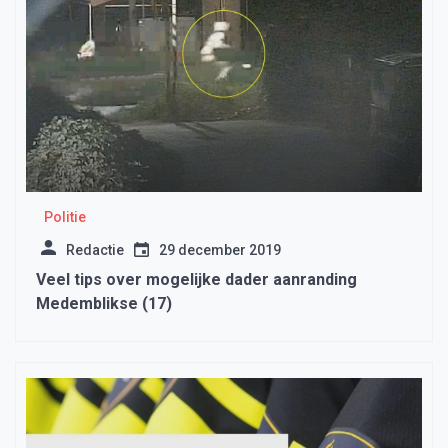
Politie
Redactie
29 december 2019
Veel tips over mogelijke dader aanranding
Medemblikse (17)