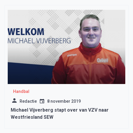
Handbal
Redactie
8 november 2019
Michael Vijverberg stapt over van VZV naar
Westfriesland SEW