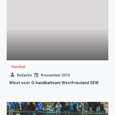
Handbal
Redactie
8 november 2019
Winst voor G-handbalteam Westfriesland SEW