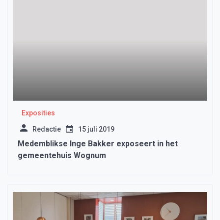
Exposities
Redactie
15 juli 2019
Medemblikse Inge Bakker exposeert in het
gemeentehuis Wognum