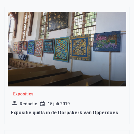
Exposities
Redactie
15 juli 2019
Expositie quilts in de Dorpskerk van Opperdoes