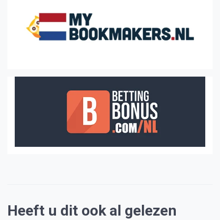
Heeft u dit ook al gelezen