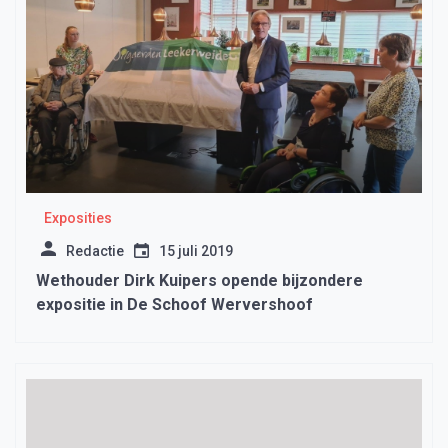
Exposities
Redactie
15 juli 2019
Wethouder Dirk Kuipers opende bijzondere
expositie in De Schoof Wervershoof