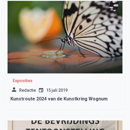
Exposities
Redactie
15 juli 2019
Kunstroute 2024 van de Kunstkring Wognum