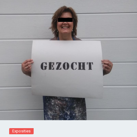
Exposities