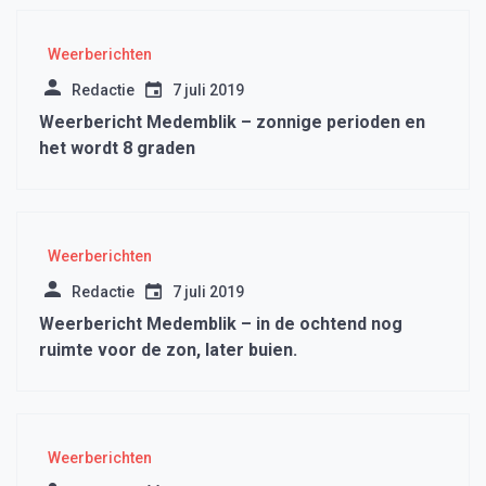
Weerberichten
Redactie
7 juli 2019
Weerbericht Medemblik – zonnige perioden en
het wordt 8 graden
Weerberichten
Redactie
7 juli 2019
Weerbericht Medemblik – in de ochtend nog
ruimte voor de zon, later buien.
Weerberichten