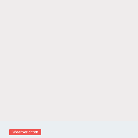
Weerberichten