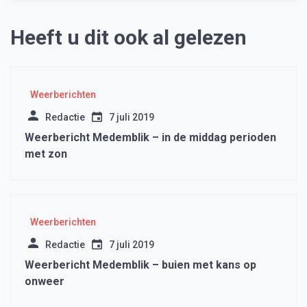
Heeft u dit ook al gelezen
Weerberichten
Redactie
7 juli 2019
Weerbericht Medemblik – in de middag perioden
met zon
Weerberichten
Redactie
7 juli 2019
Weerbericht Medemblik – buien met kans op
onweer