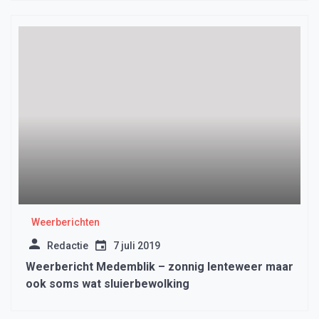
Weerberichten
Redactie
7 juli 2019
Weerbericht Medemblik – zonnig lenteweer maar
ook soms wat sluierbewolking