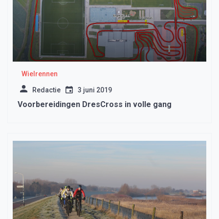
Wielrennen
Redactie
3 juni 2019
Voorbereidingen DresCross in volle gang