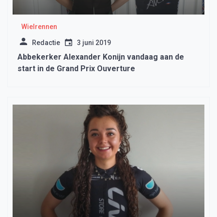
Wielrennen
Redactie
3 juni 2019
Abbekerker Alexander Konijn vandaag aan de
start in de Grand Prix Ouverture