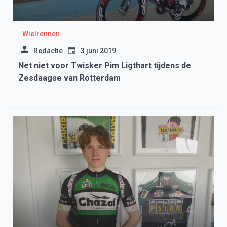
Wielrennen
Redactie
3 juni 2019
Net niet voor Twisker Pim Ligthart tijdens de
Zesdaagse van Rotterdam