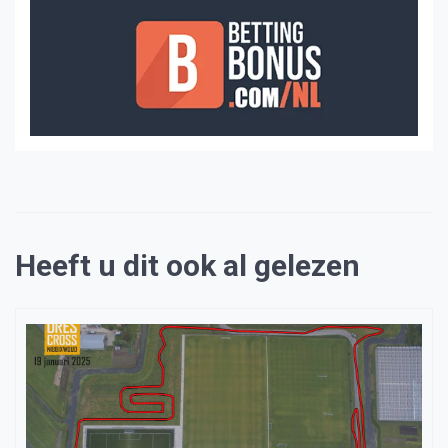
Heeft u dit ook al gelezen