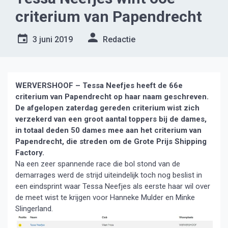
criterium van Papendrecht
3 juni 2019
Redactie
WERVERSHOOF – Tessa Neefjes heeft de 66e
criterium van Papendrecht op haar naam geschreven.
De afgelopen zaterdag gereden criterium wist zich
verzekerd van een groot aantal toppers bij de dames,
in totaal deden 50 dames mee aan het criterium van
Papendrecht, die streden om de Grote Prijs Shipping
Factory.
Na een zeer spannende race die bol stond van de
demarrages werd de strijd uiteindelijk toch nog beslist in
een eindsprint waar Tessa Neefjes als eerste haar wil over
de meet wist te krijgen voor Hanneke Mulder en Minke
Slingerland.