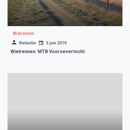
Wielrennen
Redactie
3 juni 2019
Wielrennen: MTB Vooroevertocht