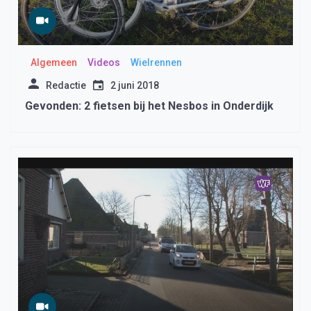
Algemeen
Videos
Wielrennen
Redactie
2 juni 2018
Gevonden: 2 fietsen bij het Nesbos in Onderdijk