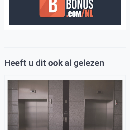
Heeft u dit ook al gelezen