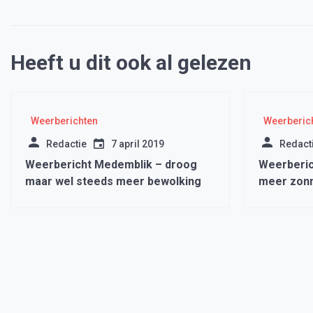
Heeft u dit ook al gelezen
Weerberichten
Weerberic
Redactie
7 april 2019
Redact
Weerbericht Medemblik – droog
Weerberic
maar wel steeds meer bewolking
meer zonn