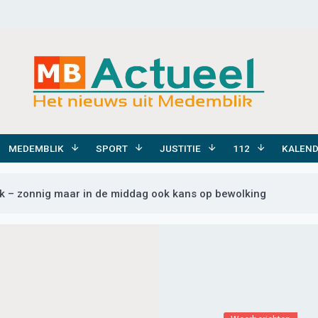
MEDEMBLIK
SPORT
JUSTITIE
112
KALEN
 – zonnig maar in de middag ook kans op bewolking