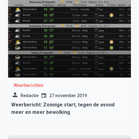
Weerberichten
Redactie
27 november 2019
Weerbericht: Zonnige start, tegen de avond
meer en meer bewolking