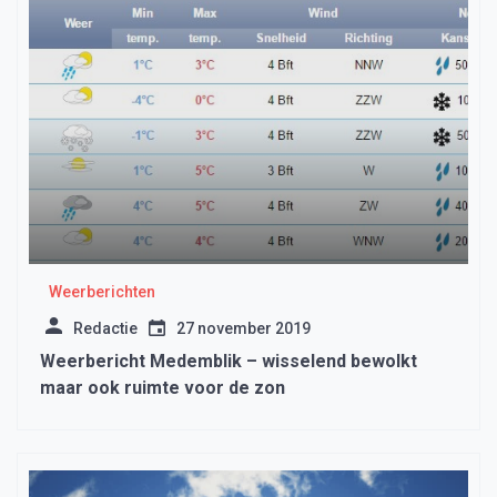
Weerberichten
Redactie
27 november 2019
Weerbericht Medemblik – wisselend bewolkt
maar ook ruimte voor de zon