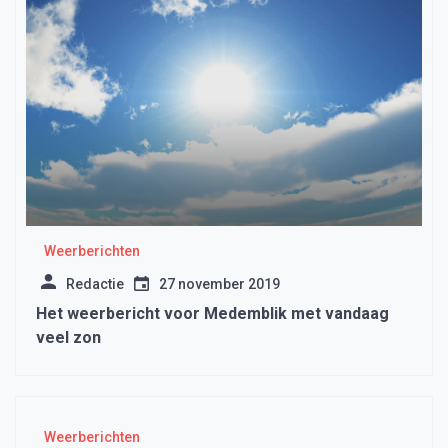
Weerberichten
Redactie
27 november 2019
Het weerbericht voor Medemblik met vandaag
veel zon
Weerberichten