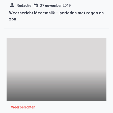
Redactie
27 november 2019
Weerbericht Medemblik – perioden met regen en
zon
Weerberichten