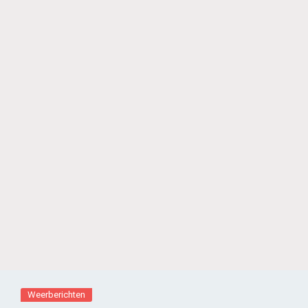
Weerberichten