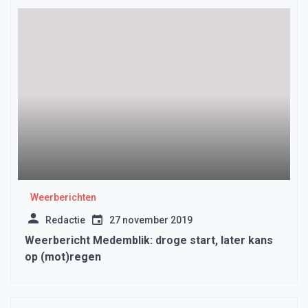
Weerberichten
Redactie
27 november 2019
Weerbericht Medemblik: droge start, later kans
op (mot)regen