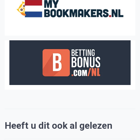
Heeft u dit ook al gelezen