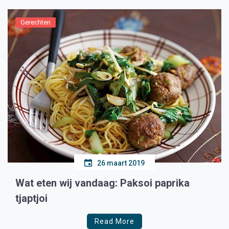
Gerechten
26 maart 2019
Wat eten wij vandaag: Paksoi paprika
tjaptjoi
Read More