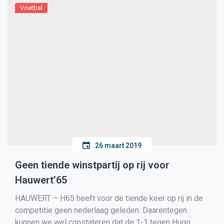
Voetbal
26 maart 2019
Geen tiende winstpartij op rij voor
Hauwert’65
HAUWERT – H65 heeft voor de tiende keer op rij in de
competitie geen nederlaag geleden. Daarentegen
kunnen we wel constateren dat de 1-1 tegen Hugo