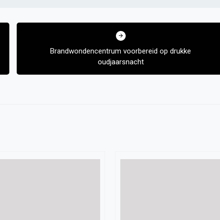
Brandwondencentrum voorbereid op drukke
oudjaarsnacht