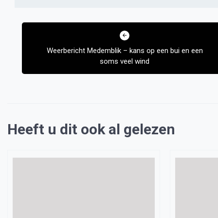
Bericht
navigatie
Weerbericht Medemblik – kans op een bui en een
soms veel wind
Heeft u dit ook al gelezen