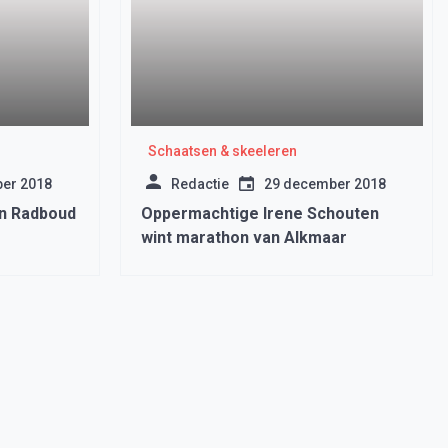
Schaatsen & skeeleren
er 2018
Redactie
29 december 2018
an Radboud
Oppermachtige Irene Schouten
wint marathon van Alkmaar