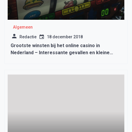
Algemeen
Redactie
18 december 2018
Grootste winsten bij het online casino in
Nederland – Interessante gevallen en kleine
statistieken