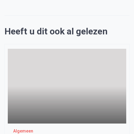
Heeft u dit ook al gelezen
Algemeen