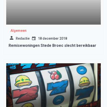
Algemeen
Redactie
18 december 2018
Remisewoningen Stede Broec slecht bereikbaar