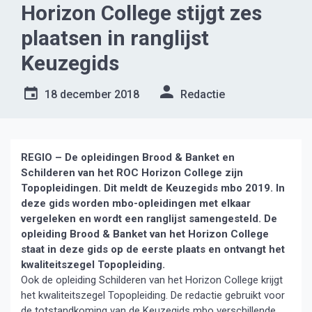
Horizon College stijgt zes
plaatsen in ranglijst
Keuzegids
18 december 2018
Redactie
REGIO –
De opleidingen Brood & Banket en
Schilderen van het ROC Horizon College zijn
Topopleidingen. Dit meldt de Keuzegids mbo 2019. In
deze gids worden mbo-opleidingen met elkaar
vergeleken en wordt een ranglijst samengesteld. De
opleiding Brood & Banket van het Horizon College
staat in deze gids op de eerste plaats en ontvangt het
kwaliteitszegel Topopleiding.
Ook de opleiding Schilderen van het Horizon College krijgt
het kwaliteitszegel Topopleiding. De redactie gebruikt voor
de totstandkoming van de Keuzegids mbo verschillende