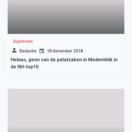
Algemeen
Redactie
18 december 2018
Helaas, geen van de patatzaken in Medemblik in
de NH-top10