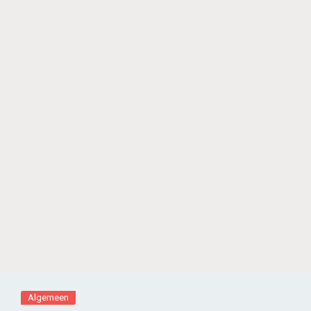
Algemeen