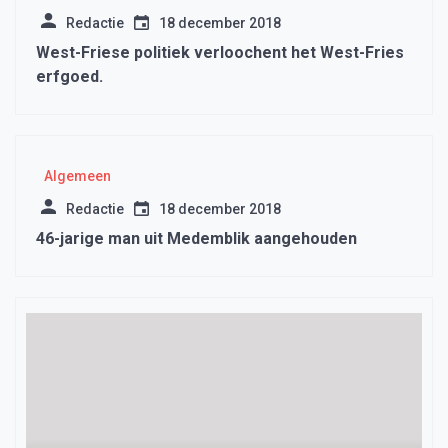
Redactie
18 december 2018
West-Friese politiek verloochent het West-Fries
erfgoed.
Algemeen
Redactie
18 december 2018
46-jarige man uit Medemblik aangehouden