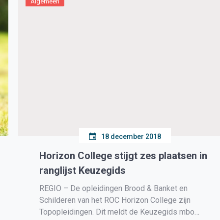
Algemeen
18 december 2018
Horizon College stijgt zes plaatsen in
ranglijst Keuzegids
REGIO – De opleidingen Brood & Banket en
Schilderen van het ROC Horizon College zijn
Topopleidingen. Dit meldt de Keuzegids mbo