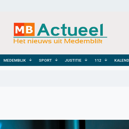
MEDEMBLIK
SPORT
JUSTITIE
112
KALEN