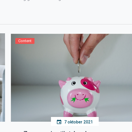
Content
7 oktober 2021