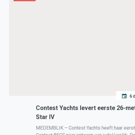
6 
Contest Yachts levert eerste 26-met
Star IV
MEDEMBLIK – Contest Yachts heeft haar eerste