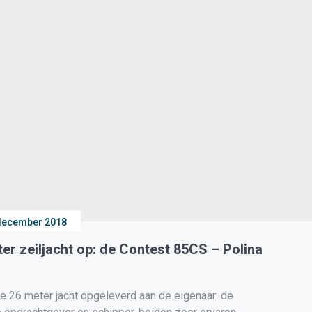
december 2018
er zeiljacht op: de Contest 85CS – Polina
 26 meter jacht opgeleverd aan de eigenaar: de