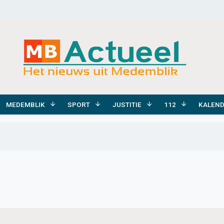
MEDEMBLIK
SPORT
JUSTITIE
112
KALEN