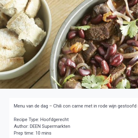
Menu van de dag – Chili con carne met in rode wijn gestoofd
Recipe Type
:
Hoofdgerecht
Author:
DEEN Supermarkten
Prep time:
10 mins