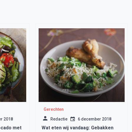
Gerechten
r 2018
Redactie
6 december 2018
ocado met
Wat eten wij vandaag: Gebakken