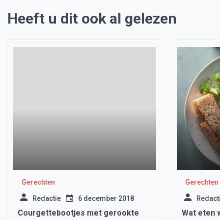
Heeft u dit ook al gelezen
Gerechten
Gerechten
Redactie
6 december 2018
Redact
Courgettebootjes met gerookte
Wat eten w