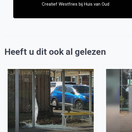
Creatief Westfries bij Huis van Oud
Heeft u dit ook al gelezen