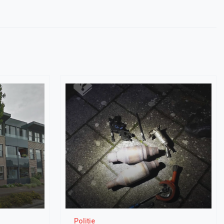
Politie