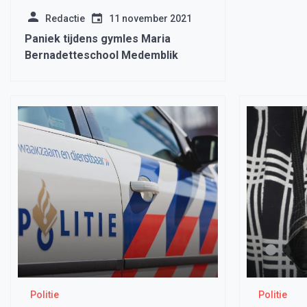
Redactie
11 november 2021
Paniek tijdens gymles Maria
Bernadetteschool Medemblik
Politie
Politie