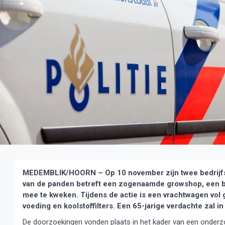
MEDEMBLIK/HOORN – Op 10 november zijn twee bedrijf
van de panden betreft een zogenaamde growshop, een be
mee te kweken. Tijdens de actie is een vrachtwagen vol 
voeding en koolstoffilters. Een 65-jarige verdachte zal 
De doorzoekingen vonden plaats in het kader van een onderz