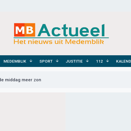
MEDEMBLIK
SPORT
JUSTITIE
112
KALEN
 de middag meer zon