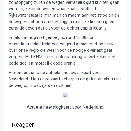
zonsopgang zullen de wegen verradelijk glad kunnen gaan
worden, zeker de wegen waar zoab-asfalt ligt.
Rijkswaterstaat is met man en macht aan het strooien en
de wegen schoon aan het krijgen maar ze kunnen geen
garantie geven dat dit voor de ochtendspits klaar is.
En als dat nog niet genoeg is, rond 16.00 uur
maandagmiddag trekt een volgend gebied met sneeuw
over onze regio die weer voor de nodige overlast gaat
zorgen. Het KNMI komt ook maandag vrijwel zeker met
code geel en morgelijk code oranje..
Hieronder ziet u de actuele sneeuwvalkaart voor
Nederland.. Hou deze kaart scherp in de gaten en als u niet
de weg op moet, ga dan ook niet.
Actuele neerslagkaart voor Nederland.
Reageer