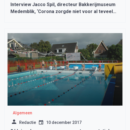
Interview Jacco Spil, directeur Bakkerijmuseum
Medemblik, ‘Corona zorgde niet voor al teveel
vertraging tijdens de vertraging’
Algemeen
Redactie
10 december 2017