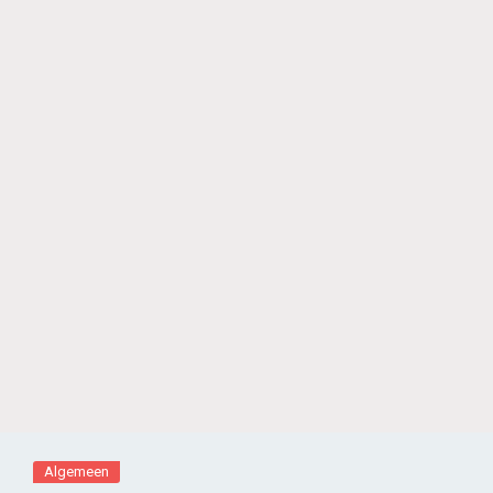
Algemeen