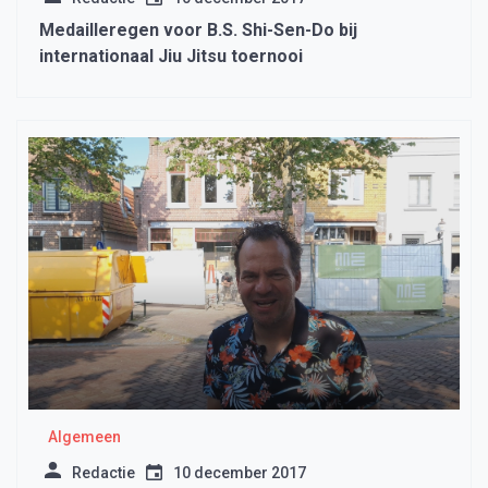
Medailleregen voor B.S. Shi-Sen-Do bij
internationaal Jiu Jitsu toernooi
Algemeen
Redactie
10 december 2017