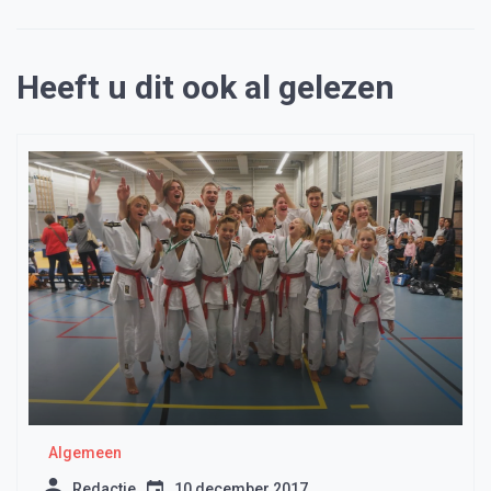
Heeft u dit ook al gelezen
Algemeen
Redactie
10 december 2017