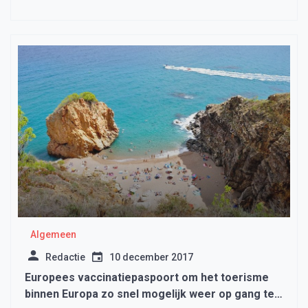
Algemeen
Redactie
10 december 2017
Europees vaccinatiepaspoort om het toerisme
binnen Europa zo snel mogelijk weer op gang te