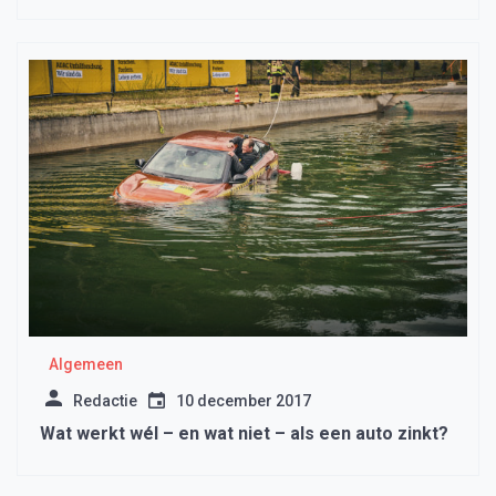
krijgen
Algemeen
Redactie
10 december 2017
Wat werkt wél – en wat niet – als een auto zinkt?