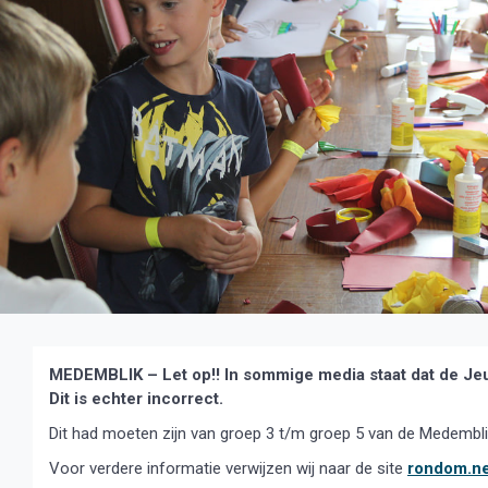
MEDEMBLIK – Let op!! In sommige media staat dat de Jeu
Dit is echter incorrect.
Dit had moeten zijn van groep 3 t/m groep 5 van de Medembl
Voor verdere informatie verwijzen wij naar de site
rondom.ne