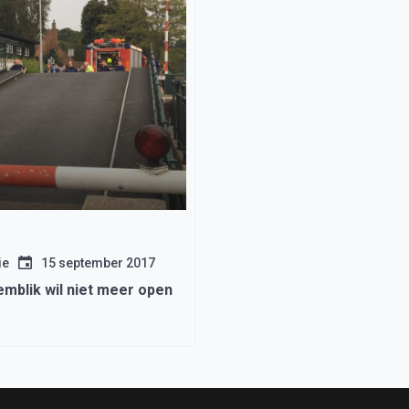
ie
15 september 2017
mblik wil niet meer open