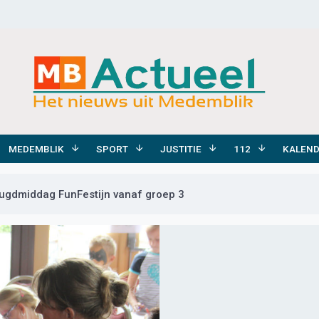
MEDEMBLIK
SPORT
JUSTITIE
112
KALEN
Jeugdmiddag FunFestijn vanaf groep 3