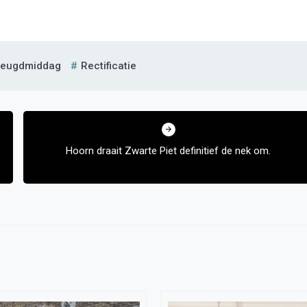
eugdmiddag
Rectificatie
Hoorn draait Zwarte Piet definitief de nek om.