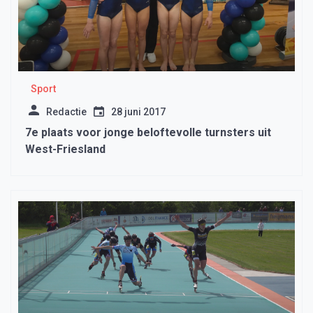
Sport
Redactie
28 juni 2017
7e plaats voor jonge beloftevolle turnsters uit
West-Friesland