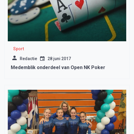
Sport
Redactie
28 juni 2017
Medemblik onderdeel van Open NK Poker