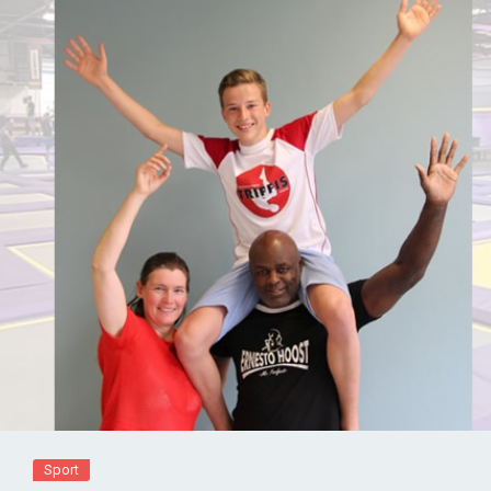
Sport