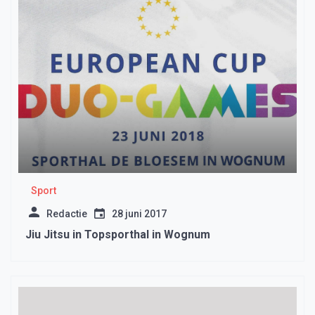
Sport
Redactie
28 juni 2017
Jiu Jitsu in Topsporthal in Wognum