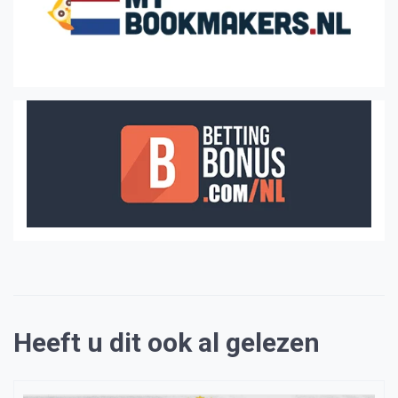
Heeft u dit ook al gelezen