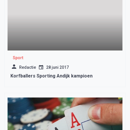
Sport
Redactie
28 juni 2017
Korfballers Sporting Andijk kampioen