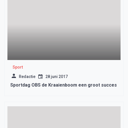
Sport
Redactie
28 juni 2017
Sportdag OBS de Kraaienboom een groot succes