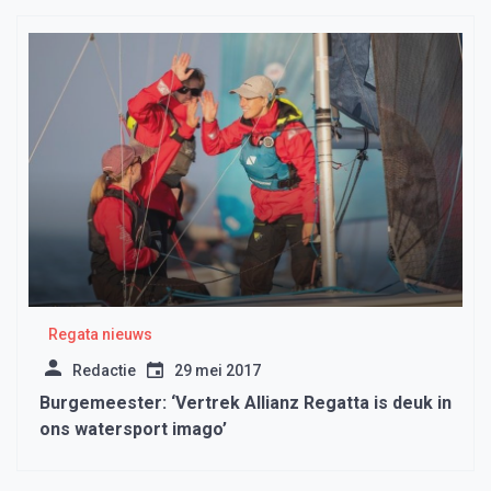
Regata nieuws
Redactie
29 mei 2017
Burgemeester: ‘Vertrek Allianz Regatta is deuk in
ons watersport imago’