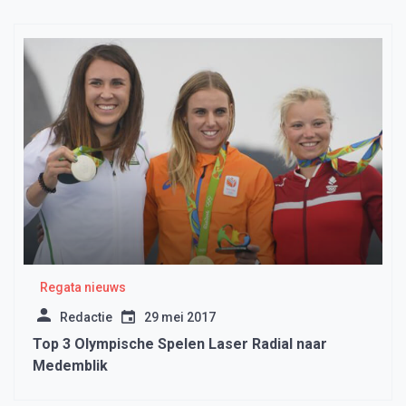
Regata nieuws
Redactie
29 mei 2017
Top 3 Olympische Spelen Laser Radial naar
Medemblik