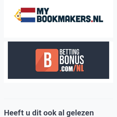
Heeft u dit ook al gelezen