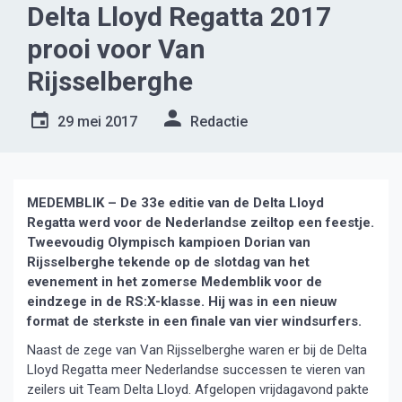
Delta Lloyd Regatta 2017
prooi voor Van
Rijsselberghe
29 mei 2017
Redactie
MEDEMBLIK – De 33e editie van de Delta Lloyd
Regatta werd voor de Nederlandse zeiltop een feestje.
Tweevoudig Olympisch kampioen Dorian van
Rijsselberghe tekende op de slotdag van het
evenement in het zomerse Medemblik voor de
eindzege in de RS:X-klasse. Hij was in een nieuw
format de sterkste in een finale van vier windsurfers.
Naast de zege van Van Rijsselberghe waren er bij de Delta
Lloyd Regatta meer Nederlandse successen te vieren van
zeilers uit Team Delta Lloyd. Afgelopen vrijdagavond pakte