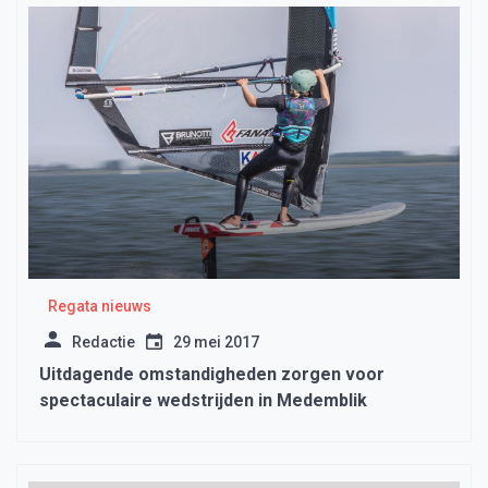
Regata nieuws
Redactie
29 mei 2017
Uitdagende omstandigheden zorgen voor
spectaculaire wedstrijden in Medemblik