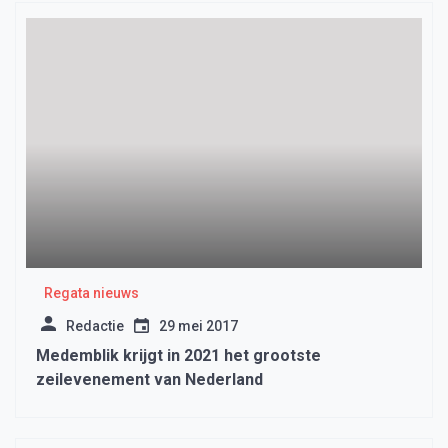
Regata nieuws
Redactie
29 mei 2017
Medemblik krijgt in 2021 het grootste
zeilevenement van Nederland