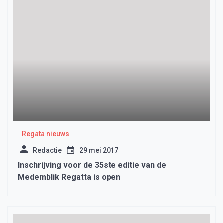
Regata nieuws
Redactie
29 mei 2017
Inschrijving voor de 35ste editie van de
Medemblik Regatta is open