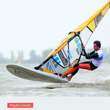
Regata nieuws