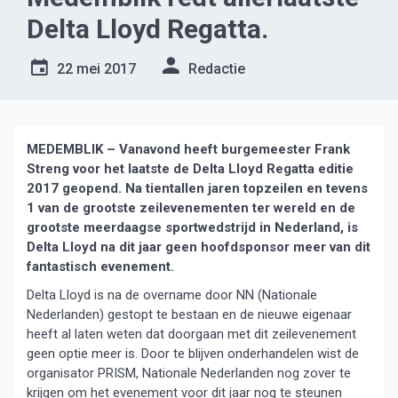
Delta Lloyd Regatta.
22 mei 2017
Redactie
MEDEMBLIK – Vanavond heeft burgemeester Frank
Streng voor het laatste de Delta Lloyd Regatta editie
2017 geopend. Na tientallen jaren topzeilen en tevens
1 van de grootste zeilevenementen ter wereld en de
grootste meerdaagse sportwedstrijd in Nederland, is
Delta Lloyd na dit jaar geen hoofdsponsor meer van dit
fantastisch evenement.
Delta Lloyd is na de overname door NN (Nationale
Nederlanden) gestopt te bestaan en de nieuwe eigenaar
heeft al laten weten dat doorgaan met dit zeilevenement
geen optie meer is. Door te blijven onderhandelen wist de
organisator PRISM, Nationale Nederlanden nog zover te
krijgen om het evenement voor dit jaar nog te steunen