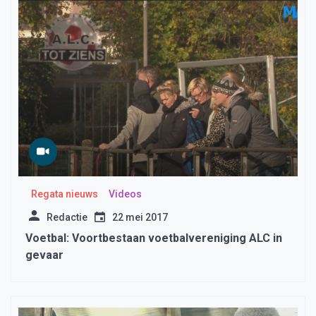
Regata nieuws
Videos
Redactie
22 mei 2017
Voetbal: Voortbestaan voetbalvereniging ALC in
gevaar