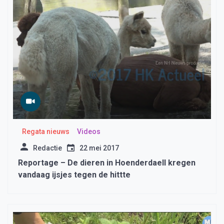
Regata nieuws
Videos
Redactie
22 mei 2017
Reportage – De dieren in Hoenderdaell kregen
vandaag ijsjes tegen de hittte