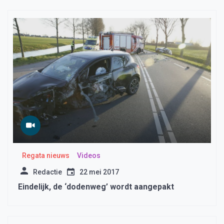
Regata nieuws
Videos
Redactie
22 mei 2017
Eindelijk, de ‘dodenweg’ wordt aangepakt