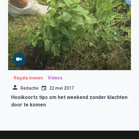
Regata nieuws
Videos
Redactie
22 mei 2017
Hooikoorts tips om het weekend zonder klachten
door te komen