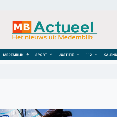
MEDEMBLIK
SPORT
JUSTITIE
112
KALEN