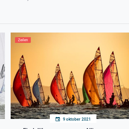
Zeilen
9 oktober 2021