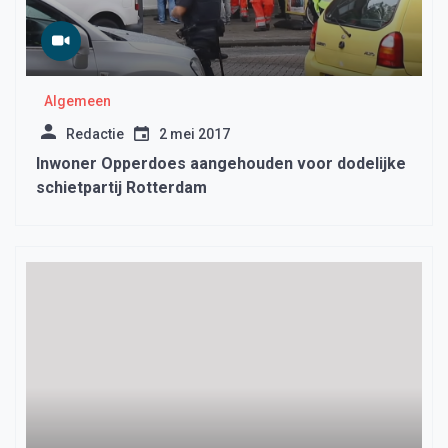
Algemeen
Redactie
2 mei 2017
Inwoner Opperdoes aangehouden voor dodelijke
schietpartij Rotterdam