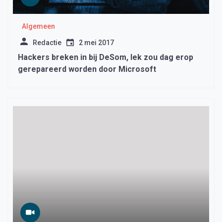
Algemeen
Redactie
2 mei 2017
Hackers breken in bij DeSom, lek zou dag erop
gerepareerd worden door Microsoft