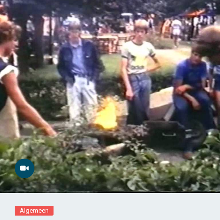
Algemeen