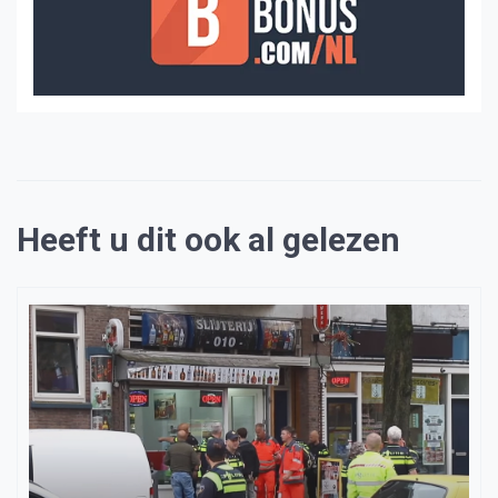
Heeft u dit ook al gelezen