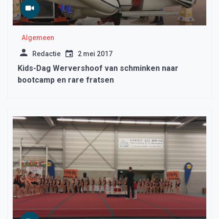
Algemeen
Redactie
2 mei 2017
Kids-Dag Wervershoof van schminken naar
bootcamp en rare fratsen